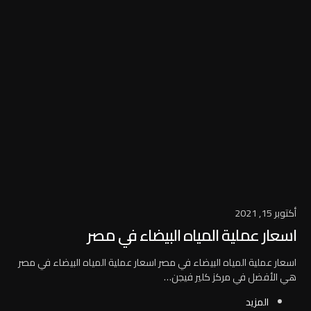
أكتوبر 15, 2021
اسعار عملية المياه البيضاء في مصر
اسعار عملية المياه البيضاء في مصر اسعار عملية المياه البيضاء في مصر
هي الأفضل في مركز كلير فيجن…
المزيد