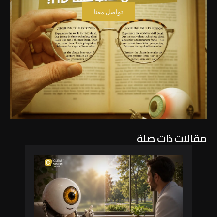
تواصل معنا
مقالات ذات صلة