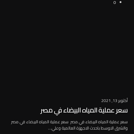
0
أكتوبر 13, 2021
سعر عملية المياه البيضاء في مصر
سعر عملية المياه البيضاء في مصر سعر عملية المياه البيضاء في مصر
والشرق الاوسط باحدث الاجهزة العالمية وعلي…