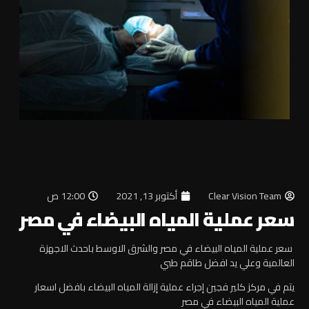
Clear Vision Team
أكتوبر 13, 2021
12:00 ص
سعر عملية المياه البيضاء في مصر
سعر عملية المياه البيضاء في مصر والشرق الاوسط باحدث الاجهزة
العالمية وعلي يد افضل طاقم طبي
يتم في مركز كلير فجين إجراء عملية إزالة المياه البيضاء بافضل اسعار
عملية المياه البيضاء في مصر