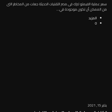
سعر عملية الفيمتو ليزك فى مصر التقنيات الحديثة جعلت من المخاطر التى
من الممكن أن تكون موجودة في…
المزيد
0
يناير 15, 2021