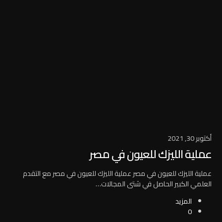
أكتوبر 30, 2021
عملية الليزك للعيون في مصر
عملية الليزك للعيون في مصر عملية الليزك للعيون في مصر مع التقدم
العلمي الكبير الحاصل في شتى المجالات…
المزيد
0