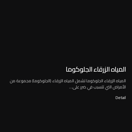
المياه الزرقاء الجلوكوما
المياه الزرقاء الجلوكوما تشمل المياه الزرقاء (الجلوكوما) مجموعة من
الأمراض التي تتسبب في ضرر على…
Detail