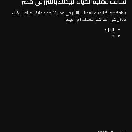
تكلفة عملية المياه البيضاء بالليزر في مصر
تكلفة عملية المياه البيضاء بالليزر في مصر تكلفة عملية المياه البيضاء
بالليزر هي أحد اهم الاسباب التي تهم…
المزيد
0