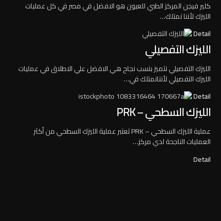
كلير فيجن المركز الطبي للعيون هو الافضل في مصر في كل عمليات
الليزك لأننا نمتلك…
Detail
الليزك التفصيلي
الليزك التفصيلي نتميز بنسب نجاح هي الافضل علي الاطلاق في عمليات
الليزك التفصيلي لأننانمتلك في…
Detail
الليزك السطحي – PRK
عملية الليزك السطحي – PRK تعتبر عملية الليزك السطحي من أكثر
العمليات الناجحة لدي مركز…
Detail