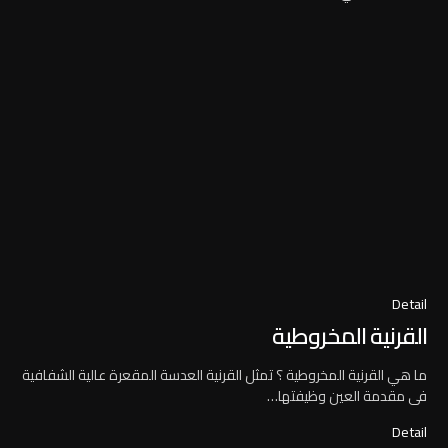
Detail
القرنية المخروطية
ما هي القرنية المخروطية ؟ تمثل القرنية العدسة المقعرة عالية الشفافية
فى مقدمة العين وظيفتها…
Detail