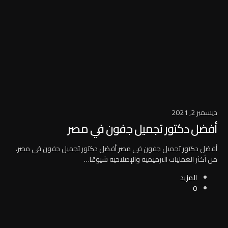
ديسمبر 2, 2021
أفضل دكتور تجميل جفون في مصر
أفضل دكتور تجميل جفون في مصر أفضل دكتور تجميل جفون في مصر،
من أكثر العمليات الترميمية والإصلاحية شيوعًا…
المزيد
0