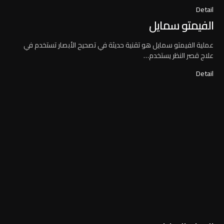
Detail
الفيمتو سمايل
عملية الفيمتو سمايل هو تقنية حديثة في تصحيح الأبصار تستخدم في
علاج قصر النظر يستخدم…
Detail