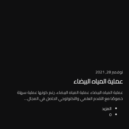
نوفمبر 28, 2021
عملية المياه البيضاء
عملية المياه البيضاء عملية المياه البيضاء، رغم كونها عملية سهلة
خصوصًا مع التقدم العلمي والتكنولوجي الحاصل في المجال…
المزيد
0