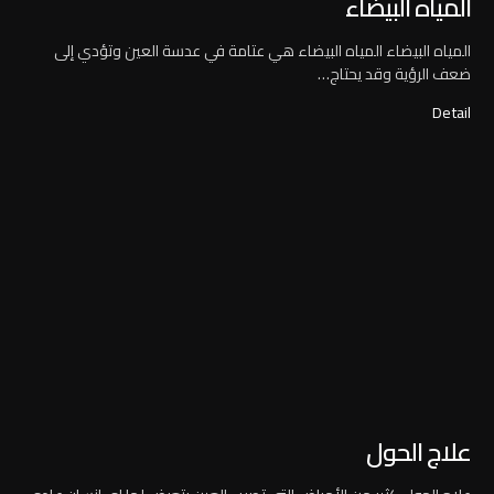
المياه البيضاء
المياه البيضاء المياه البيضاء هي عتامة في عدسة العين وتؤدي إلى
ضعف الرؤية وقد يحتاج…
Detail
علاج الحول