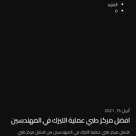
المزيد
0
أبريل 15, 2021
افضل مركز طبي عملية الليزك في المهندسين
افضل مركز طبي عملية الليزك في المهندسين من افضل مركز طبي