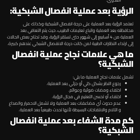
الرؤية بعد عملية انفصال الشبكية:
تعتمد الرؤية بعد العملية على درجة انفصال الشبكية وكذلك على
محافظته بعد العملية واتباع تعليمات الطبيب، حيث يتم التعافي بعد
العملية من 4 أسابيع إلى شهور حتى تستقر الرؤية، وقد تحتاج بعض الحالات
إلى ارتداء النظارات الطبية لمن كانت درجة الانفصال الشبكي عندهم كبيرة.
ما هي علامات نجاح عملية انفصال
الشبكية؟
تشمل علامات نجاح العملية ما يلي:
رجوع النظر بشكل كلي أو جزئي بعد العملية.
اختفاء ومضات ضوئية وعوائم.
اختفاء أو تحسن التعتيم في مجال الرؤية.
عدم حدوث أي مضاعفات بعد العملية ولا تشمل الاحمرار والصداع
و الآلام والانتفاخات البسيطة لأنها تحدث طبيعياً بعد العملية.
كم مدة الشفاء بعد عملية انفصال
الشبكية؟