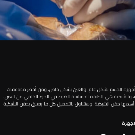
من أجهزة الجسم بشكل عام والعين بشكل خاص، ومن أخطر مضاعفات
ة، والشبكية هي الطبقة الحساسة للضوء في الجزء الخلفي من العين،
ن أهمها حقن الشبكية، وسنتناول بالتفصيل كل ما يتعلق بحقن الشبكية
اجهزة