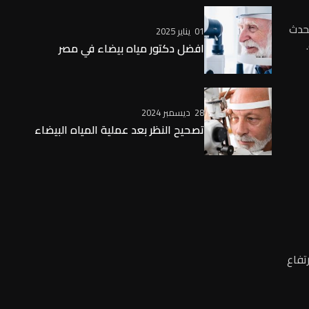
يحدث
01 يناير 2025
افضل دكتور مياه بيضاء في مصر
28 ديسمبر 2024
تصحيح النظر بعد عملية المياه البيضاء
تفاع