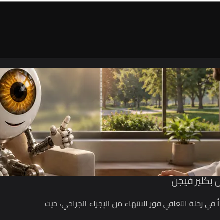
 بكلير فيجن
 في رحلة التعافي فور الانتهاء من الإجراء الجراحي، حيث