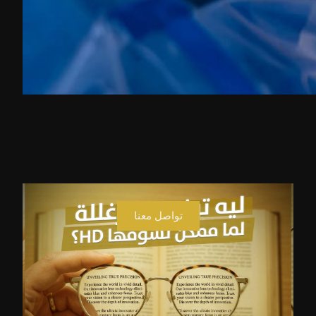
تواصل معنا