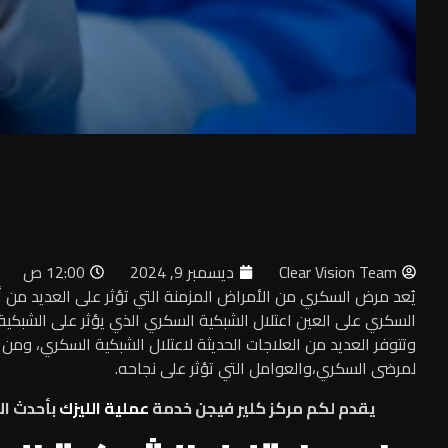
Clear Vision Team
ديسمبر 9, 2024
12:00 ص
يُعد مرض السكري من الأمراض المزمنة التي تؤثر على العديد 
السكري على العين اعتلال الشبكية السكري الذي يؤثر على الشبكي
وتتوفر العديد من العلاجات الحديثة لاعتلال الشبكية السكري، وم
لمرضى السكري،والعوامل التي تؤثر على نجاحه.
يقدم لكم مركز كلير فيجن خدمة
عملية الليزك
بأحدث ال